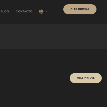
CITA PREVIA
BLOG
CONTACTO
CITA PREVIA