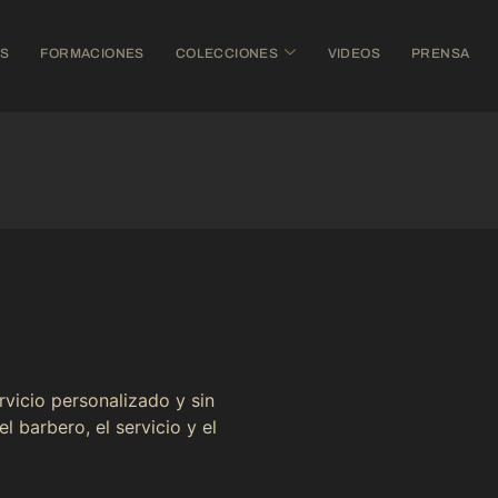
OS
FORMACIONES
COLECCIONES
VIDEOS
PRENSA
rvicio personalizado y sin
el barbero, el servicio y el