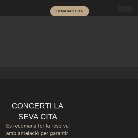
DEMANAR CITA
CONCERTI LA
SEVA CITA
Es recomana fer la reserva
amb antelació per garantir